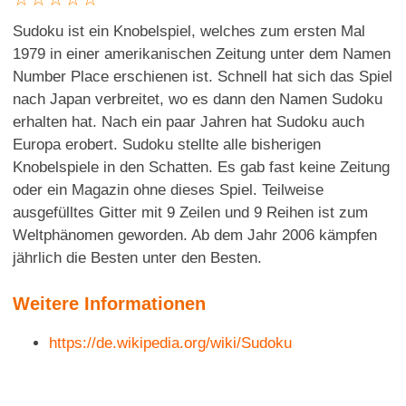
Sudoku ist ein Knobelspiel, welches zum ersten Mal
1979 in einer amerikanischen Zeitung unter dem Namen
Number Place erschienen ist. Schnell hat sich das Spiel
nach Japan verbreitet, wo es dann den Namen Sudoku
erhalten hat. Nach ein paar Jahren hat Sudoku auch
Europa erobert. Sudoku stellte alle bisherigen
Knobelspiele in den Schatten. Es gab fast keine Zeitung
oder ein Magazin ohne dieses Spiel. Teilweise
ausgefülltes Gitter mit 9 Zeilen und 9 Reihen ist zum
Weltphänomen geworden. Ab dem Jahr 2006 kämpfen
jährlich die Besten unter den Besten.
Weitere Informationen
https://de.wikipedia.org/wiki/Sudoku